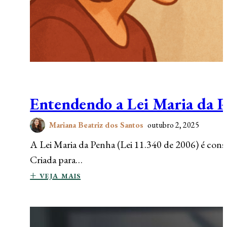
Entendendo a Lei Maria da 
Mariana Beatriz dos Santos
outubro 2, 2025
A Lei Maria da Penha (Lei 11.340 de 2006) é consi
Criada para…
+ veja mais