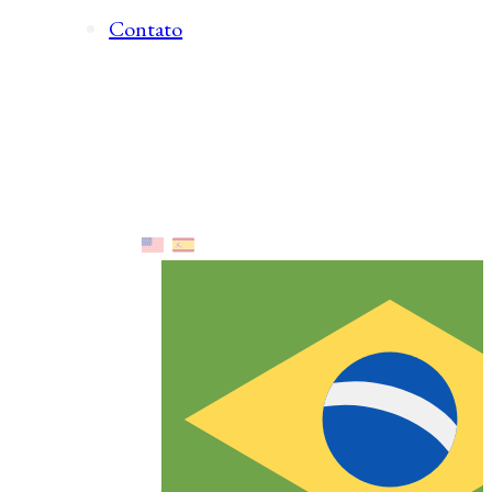
Contato