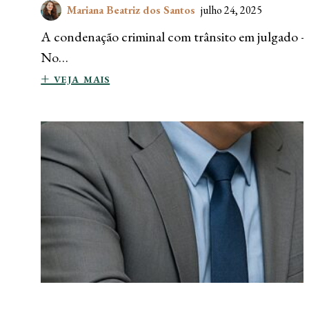
Mariana Beatriz dos Santos
julho 24, 2025
A condenação criminal com trânsito em julgado — o
No…
+ veja mais