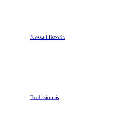
Nossa História
Profissionais