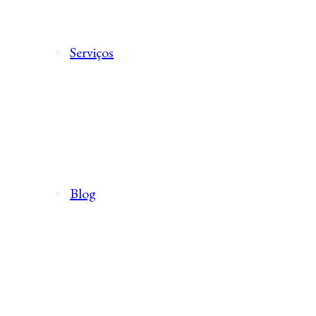
Serviços
Blog