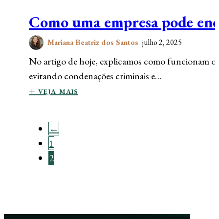
Como uma empresa pode ence
Mariana Beatriz dos Santos
julho 2, 2025
No artigo de hoje, explicamos como funcionam os
evitando condenações criminais e…
+ veja mais
←
1
2