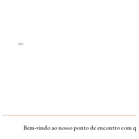
Bem‑vindo ao nosso ponto de encontro com quem