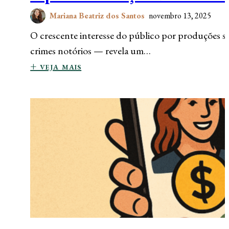
Mariana Beatriz dos Santos
novembro 13, 2025
O crescente interesse do público por produções 
crimes notórios — revela um…
+ veja mais