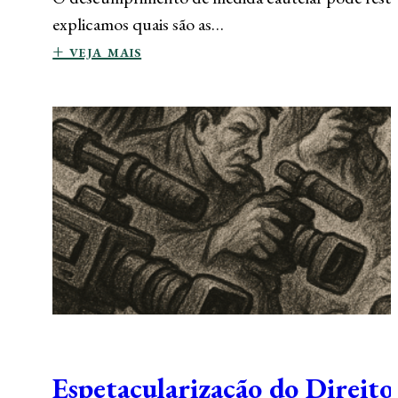
explicamos quais são as…
+ veja mais
Espetacularização do Direito 