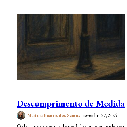
Descumprimento de Medida C
Mariana Beatriz dos Santos
novembro 27, 2025
O descumprimento de medida cautelar pode resultar