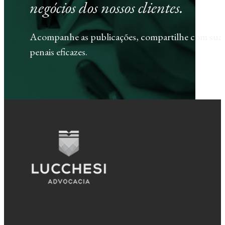
negócios dos nossos clientes.
Acompanhe as publicações, compartilhe com sua e
penais eficazes.