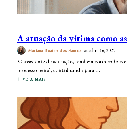
A atuação da vítima como ass
Mariana Beatriz dos Santos
outubro 16, 2025
O assistente de acusação, também conhecido como a
processo penal, contribuindo para a…
+ veja mais