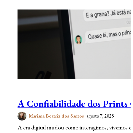
A Confiabilidade dos Prints
Mariana Beatriz dos Santos
agosto 7, 2025
A era digital mudou como interagimos, vivemos e, c