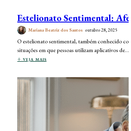
Estelionato Sentimental: Af
Mariana Beatriz dos Santos
outubro 28, 2025
O estelionato sentimental, também conhecido co
situações em que pessoas utilizam aplicativos de…
+ veja mais