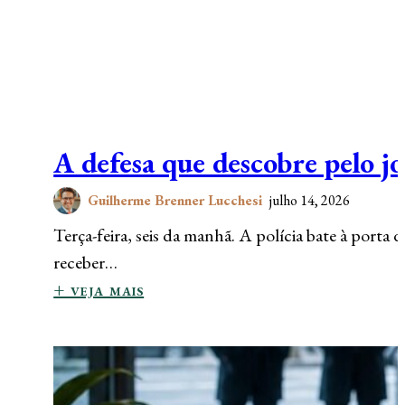
A defesa que descobre pelo j
Guilherme Brenner Lucchesi
julho 14, 2026
Terça-feira, seis da manhã. A polícia bate à port
receber…
+ veja mais