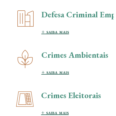
Defesa Criminal Empr
+ saiba mais
Crimes Ambientais
+ saiba mais
Crimes Eleitorais
+ saiba mais