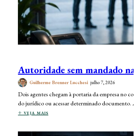
Autoridade sem mandado na p
Guilherme Brenner Lucchesi
julho 7, 2026
Dois agentes chegam à portaria da empresa no c
do jurídico ou acessar determinado documento.
+ veja mais