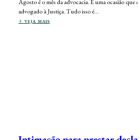
Agosto é o mês da advocacia. É uma ocasião que co
advogado à Justiça. Tudo isso é…
+ veja mais
Intimação para prestar decla