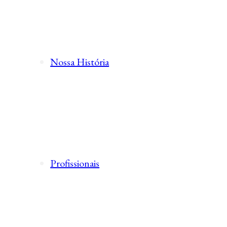
Nossa História
Profissionais