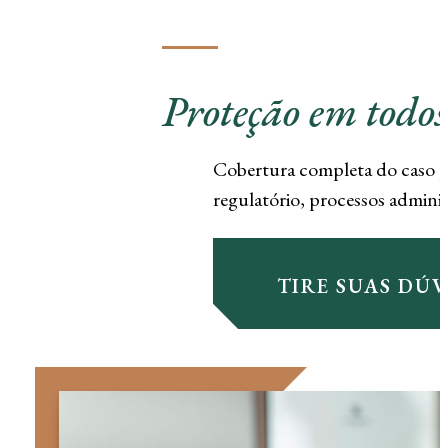
Proteção em todos
Cobertura completa do caso pe
regulatório, processos administ
tire suas dú