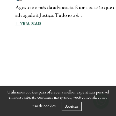
Agosto é o mês da advocacia. É uma ocasião que co
advogado à Justiça. Tudo isso é…
+ veja mais
Utilizamos cookies para oferecer a melhor experiência possível
em nosso site. Ao continuar navegando, você concorda com o
uso de cookies.
Aceitar