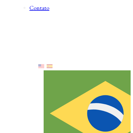
Contato