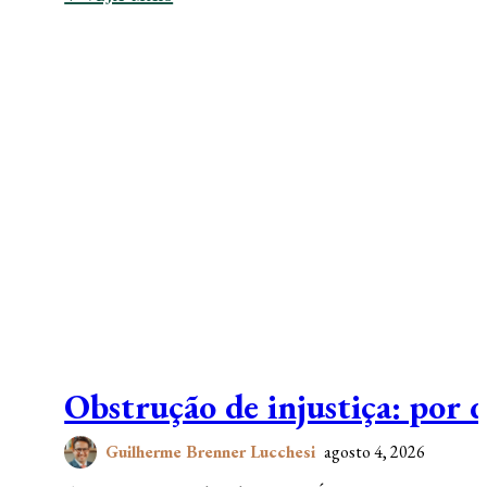
Obstrução de injustiça: por 
Guilherme Brenner Lucchesi
agosto 4, 2026