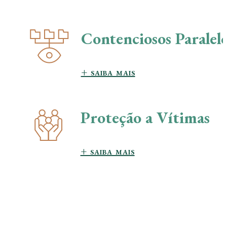
Contenciosos Paralelo
+ saiba mais
Proteção a Vítimas
+ saiba mais