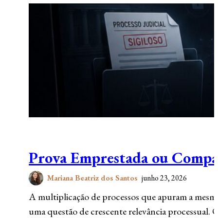
Prova Emprestada ou Compart
Mariana Beatriz dos Santos
junho 23, 2026
A multiplicação de processos que apuram a mesma 
uma questão de crescente relevância processual