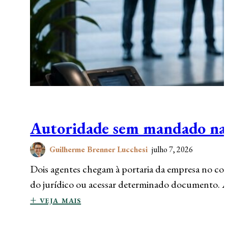
Autoridade sem mandado na p
Guilherme Brenner Lucchesi
julho 7, 2026
Dois agentes chegam à portaria da empresa no c
do jurídico ou acessar determinado documento.
+ veja mais