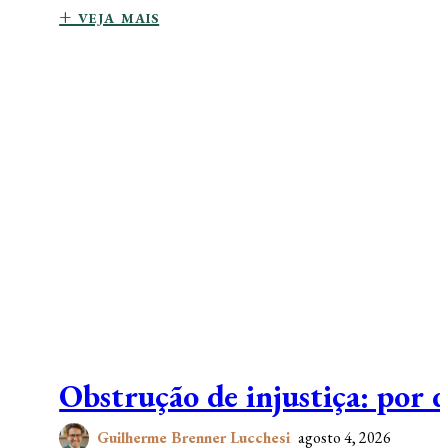
+ veja mais
Obstrução de injustiça: por 
Guilherme Brenner Lucchesi
agosto 4, 2026