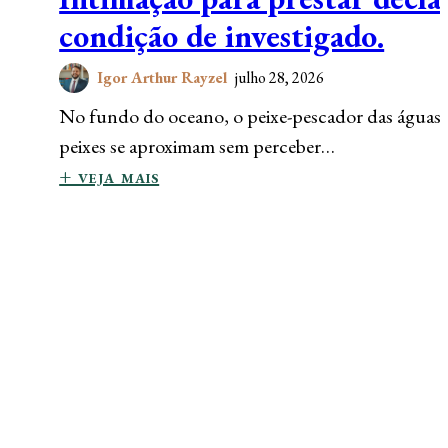
condição de investigado.
Igor Arthur Rayzel
julho 28, 2026
No fundo do oceano, o peixe-pescador das águas p
peixes se aproximam sem perceber…
+ veja mais