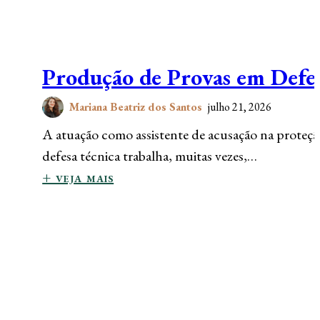
Produção de Provas em Defes
Mariana Beatriz dos Santos
julho 21, 2026
A atuação como assistente de acusação na proteção
defesa técnica trabalha, muitas vezes,…
+ veja mais