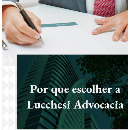
Por que escolher a
Lucchesi Advocacia