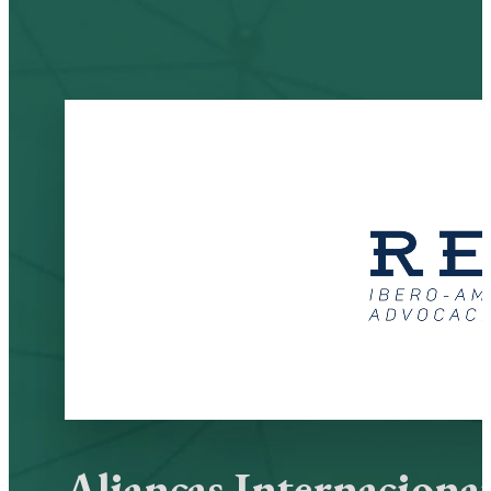
Alianças Internaciona