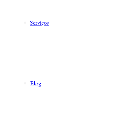
Serviços
Blog