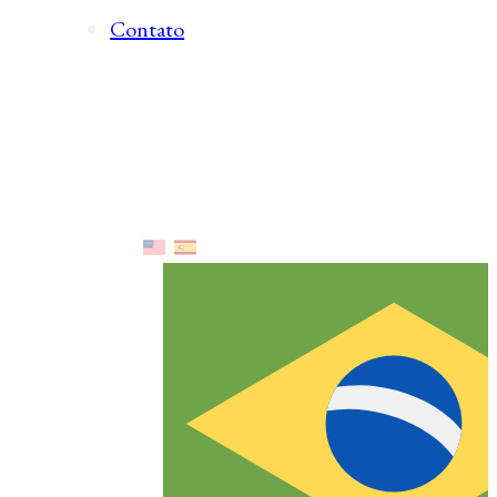
Contato