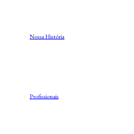
Nossa História
Profissionais