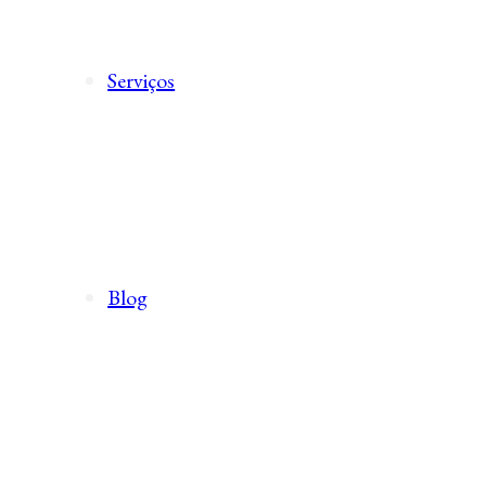
Serviços
Blog