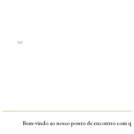
Bem‑vindo ao nosso ponto de encontro com quem