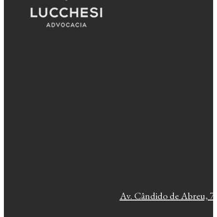
Av. Cândido de Abreu, 77