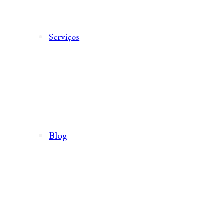
Serviços
Blog