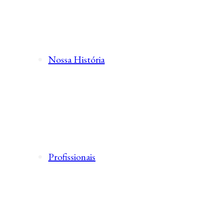
Nossa História
Profissionais