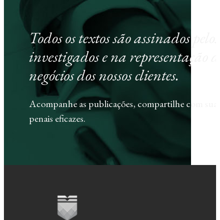
Todos os textos são assinados pel
investigados e na representação d
negócios dos nossos clientes.
Acompanhe as publicações, compartilhe com sua e
penais eficazes.