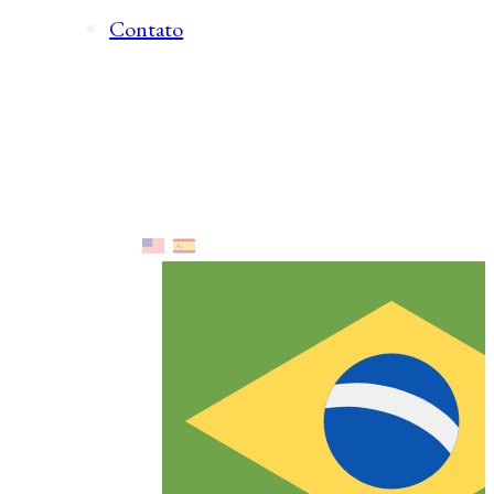
Contato