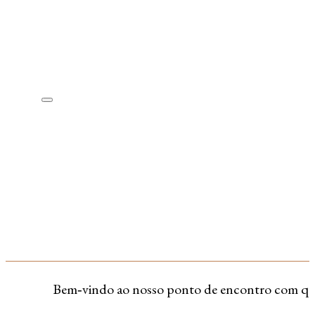
Bem‑vindo ao nosso ponto de encontro com quem