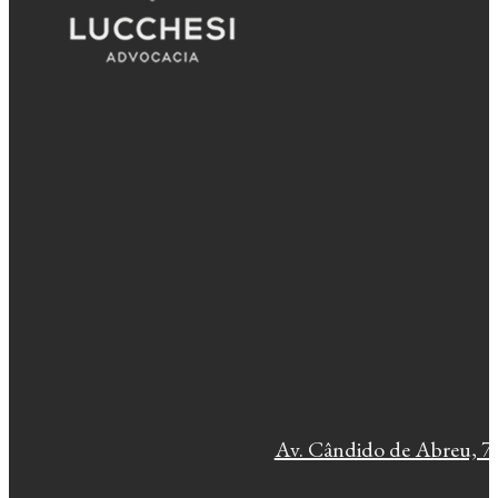
Av. Cândido de Abreu, 77