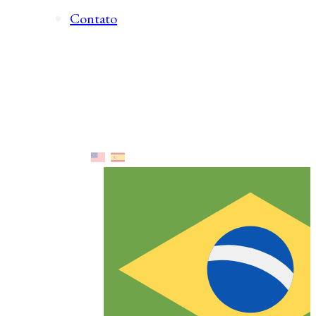
Contato