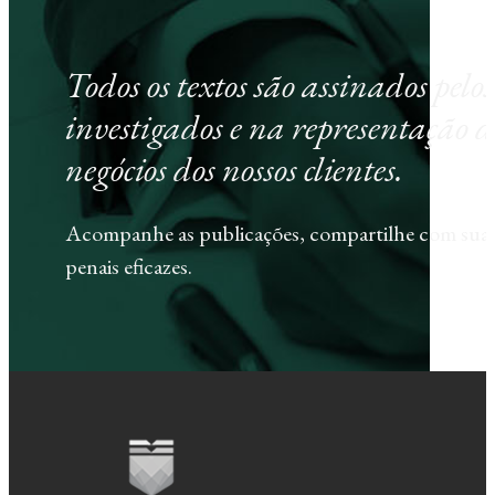
Todos os textos são assinados pel
investigados e na representação d
negócios dos nossos clientes.
Acompanhe as publicações, compartilhe com sua e
penais eficazes.