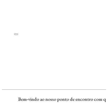
Bem‑vindo ao nosso ponto de encontro com quem