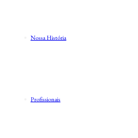
Nossa História
Profissionais