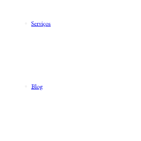
Serviços
Blog