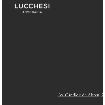
Av. Cândido de Abreu, 77