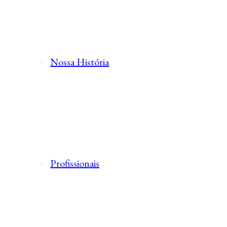
Nossa História
Profissionais