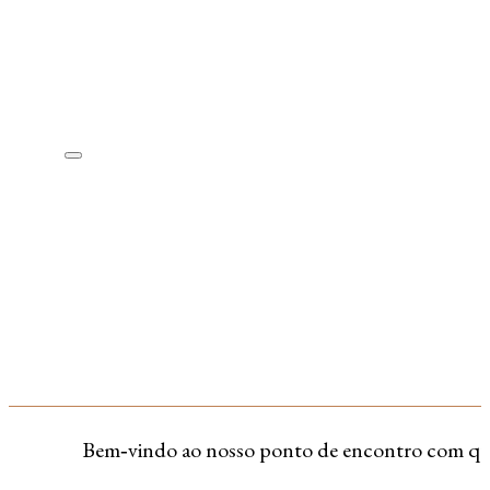
Bem‑vindo ao nosso ponto de encontro com quem