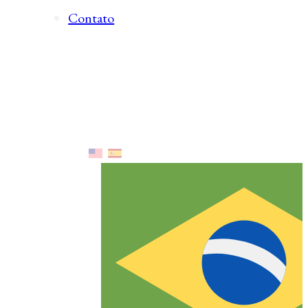
Contato