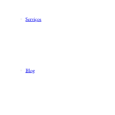
Serviços
Blog