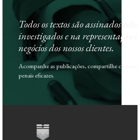
Todos os textos são assinados pel
investigados e na representação d
negócios dos nossos clientes.
Acompanhe as publicações, compartilhe com sua e
penais eficazes.