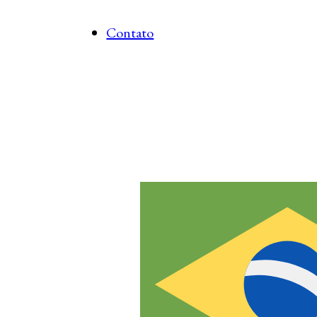
Contato