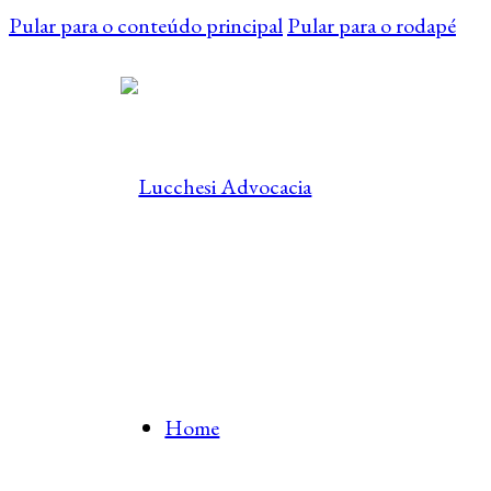
Pular para o conteúdo principal
Pular para o rodapé
Home