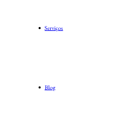
Serviços
Blog