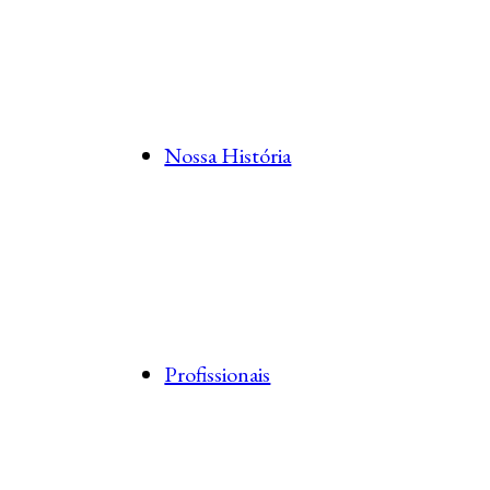
Nossa História
Profissionais