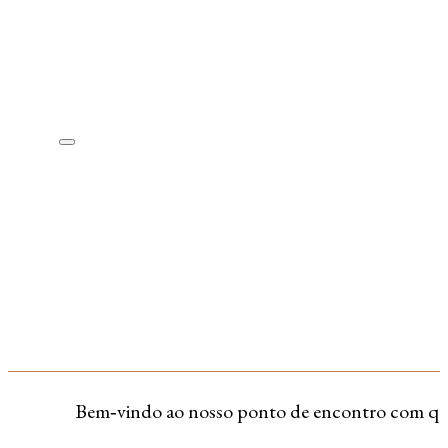
Bem‑vindo ao nosso ponto de encontro com quem