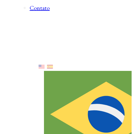
Contato