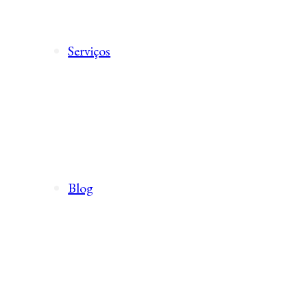
Serviços
Blog