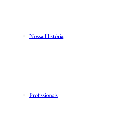
Nossa História
Profissionais