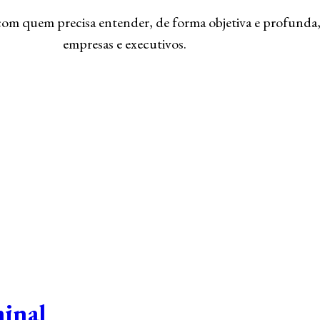
m quem precisa entender, de forma objetiva e profunda,
empresas e executivos.
minal