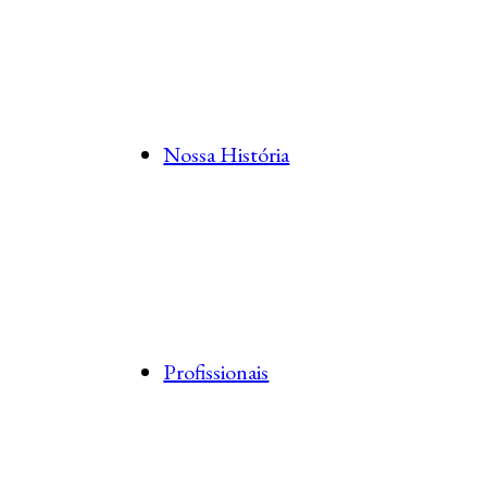
Nossa História
Profissionais