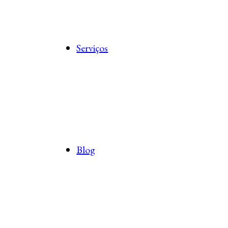
Serviços
Blog