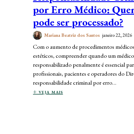
por Erro Médico: Qu
pode ser processado?
Mariana Beatriz dos Santos
janeiro 22, 2026
Com o aumento de procedimentos médicos
estéticos, compreender quando um médico
responsabilizado penalmente é essencial pa
profissionais, pacientes e operadores do Dir
responsabilidade criminal por erro…
+ veja mais