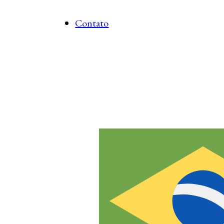
Contato