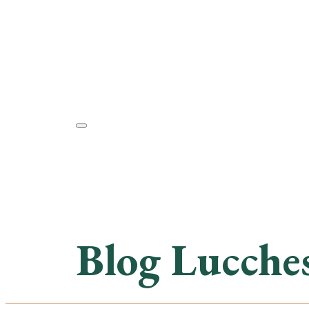
Blog Lucche