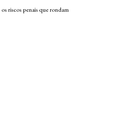
 os riscos penais que rondam