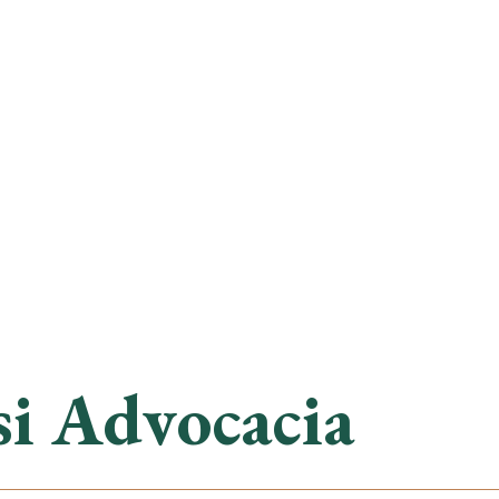
si Advocacia