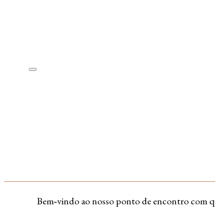
Bem‑vindo ao nosso ponto de encontro com quem