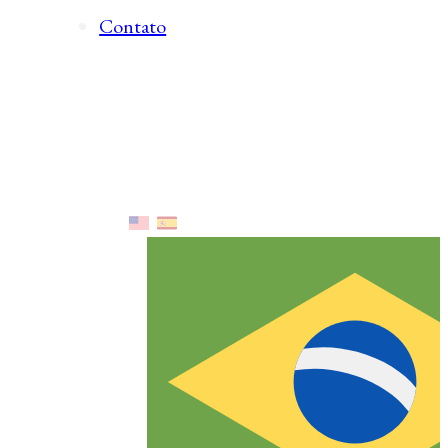
Contato