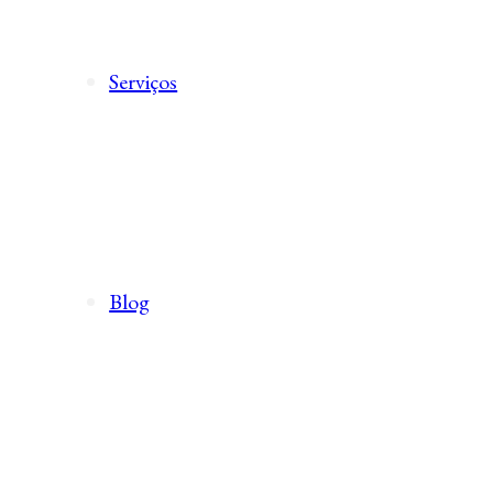
Serviços
Blog