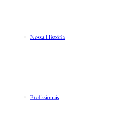
Nossa História
Profissionais