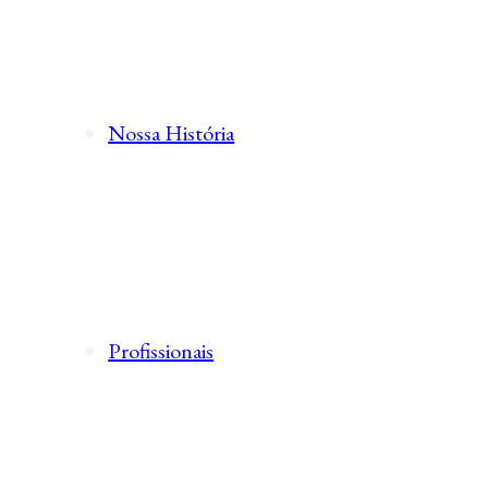
Nossa História
Profissionais