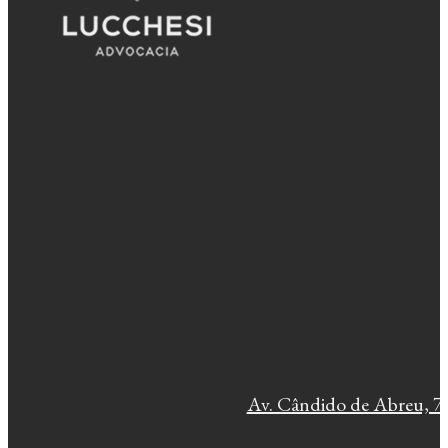
Av. Cândido de Abreu, 77