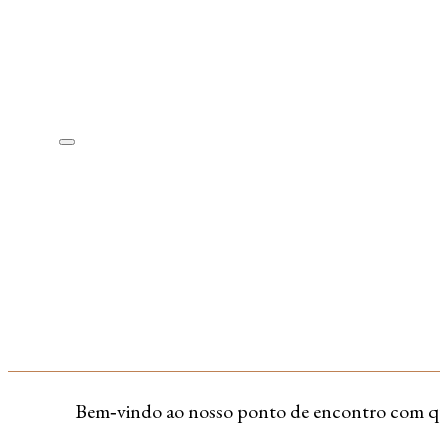
Bem‑vindo ao nosso ponto de encontro com quem