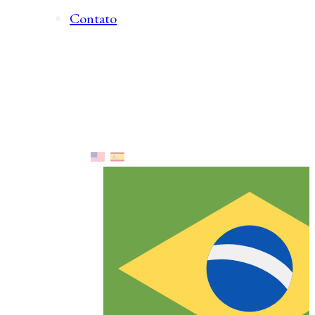
Contato