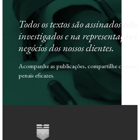
Todos os textos são assinados pel
investigados e na representação d
negócios dos nossos clientes.
Acompanhe as publicações, compartilhe com sua e
penais eficazes.