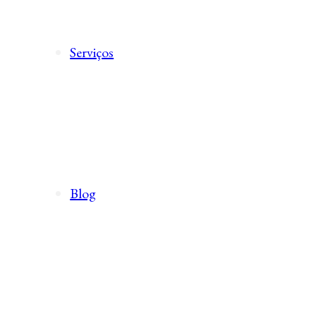
Serviços
Blog