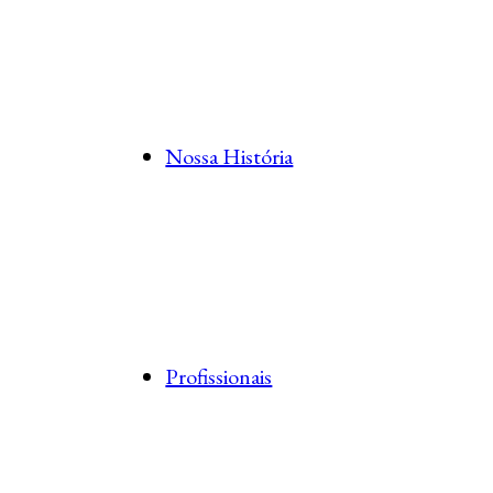
Nossa História
Profissionais