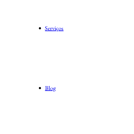
Serviços
Blog