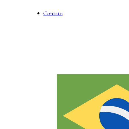
Contato