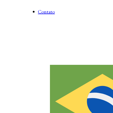
Contato