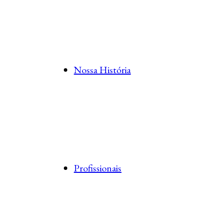
Nossa História
Profissionais