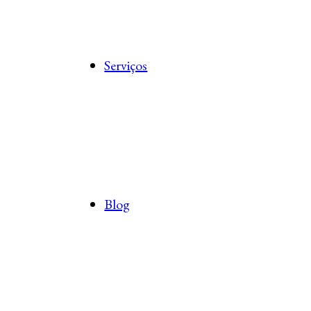
Serviços
Blog