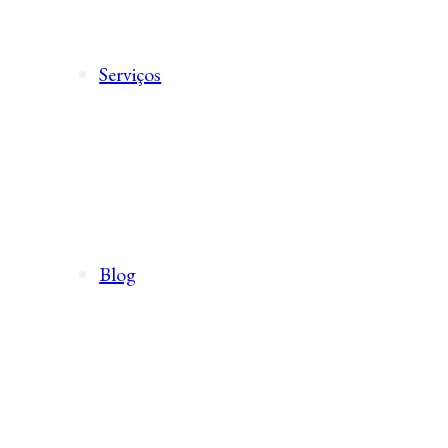
Serviços
Blog