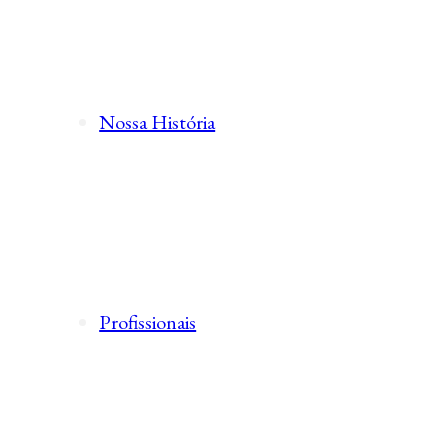
Nossa História
Profissionais