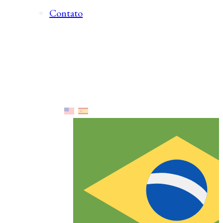
Contato