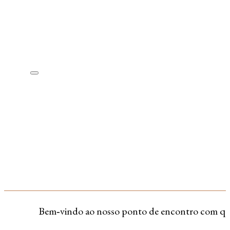
Bem‑vindo ao nosso ponto de encontro com quem