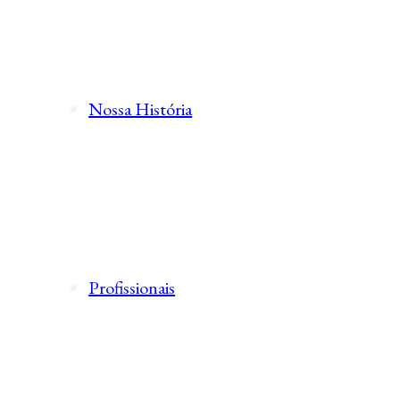
Nossa História
Profissionais