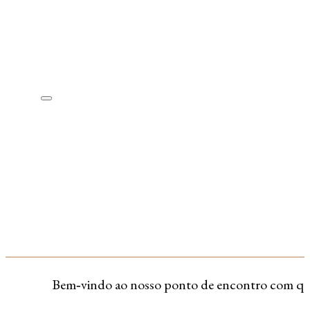
Bem‑vindo ao nosso ponto de encontro com quem