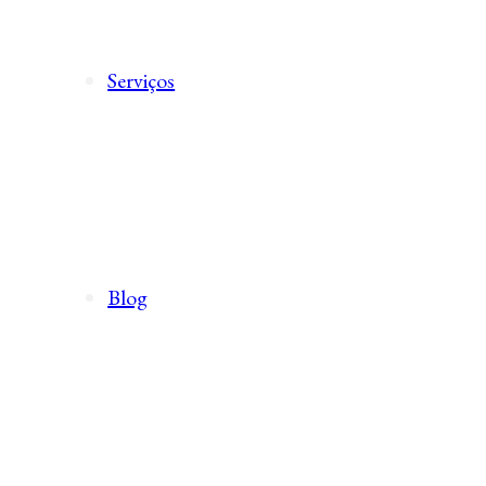
Serviços
Blog