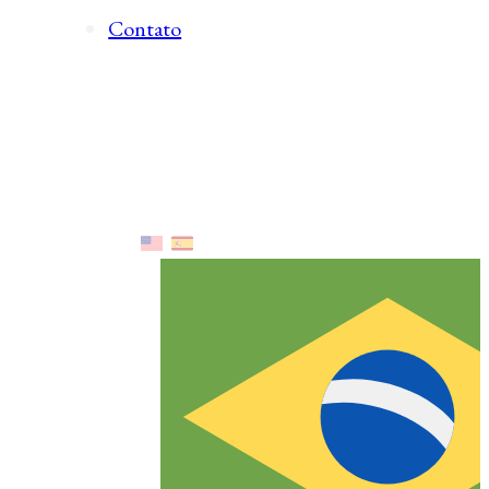
Contato