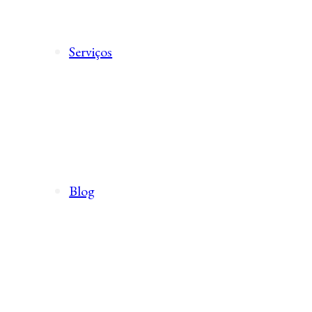
Serviços
Blog