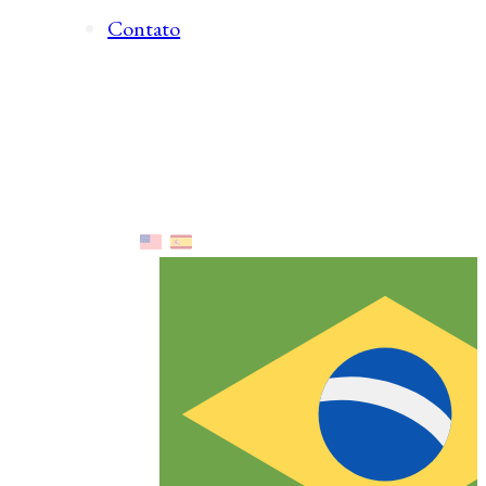
Contato