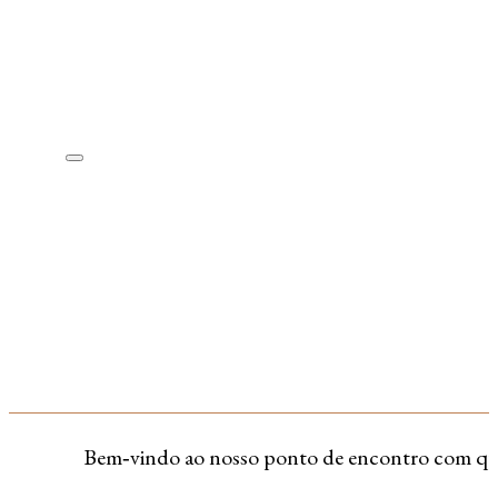
Bem‑vindo ao nosso ponto de encontro com quem