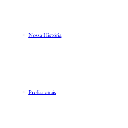
Nossa História
Profissionais