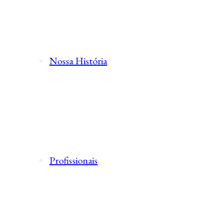
Nossa História
Profissionais