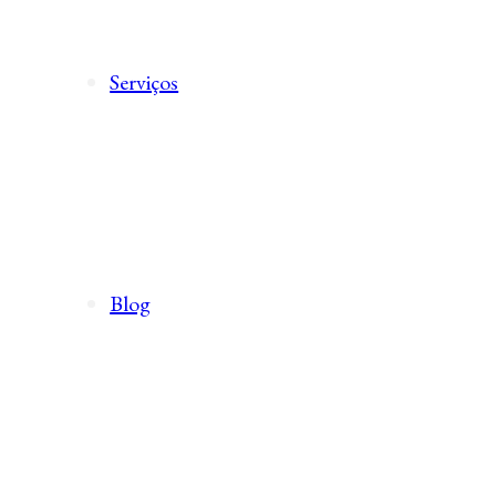
Serviços
Blog