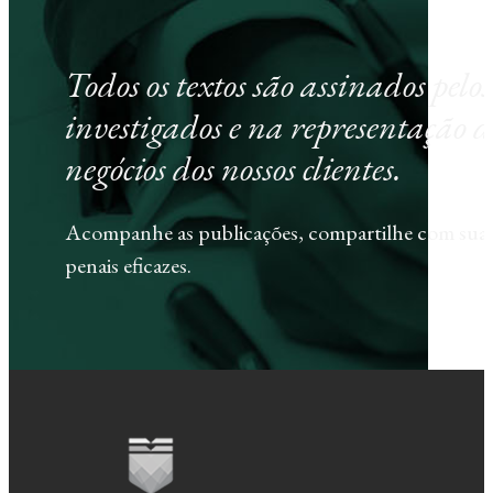
Todos os textos são assinados pel
investigados e na representação d
negócios dos nossos clientes.
Acompanhe as publicações, compartilhe com sua e
penais eficazes.