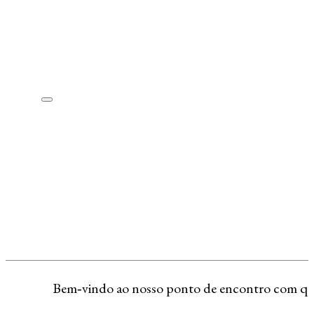
Bem‑vindo ao nosso ponto de encontro com quem