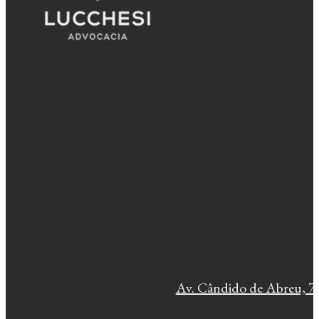
Av. Cândido de Abreu, 77