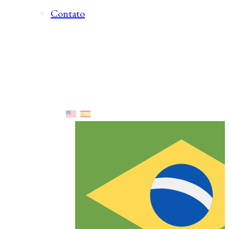
Contato