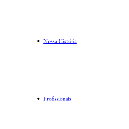
Nossa História
Profissionais