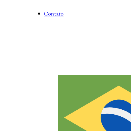
Contato