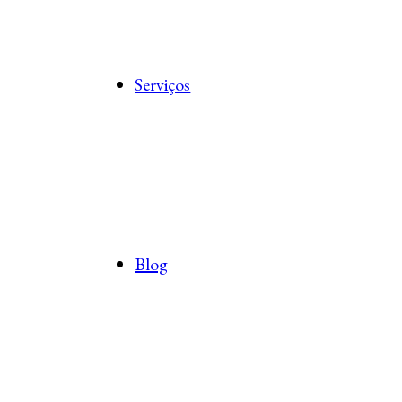
Serviços
Blog