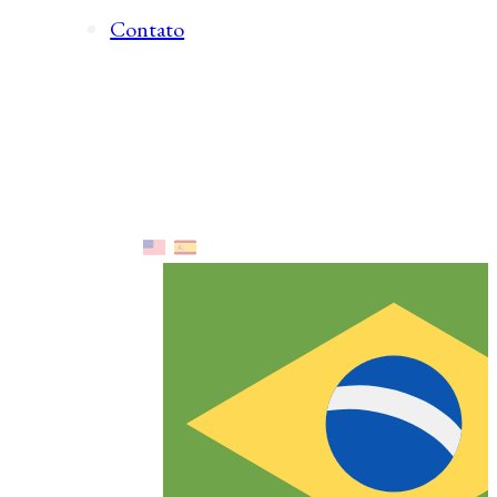
Contato