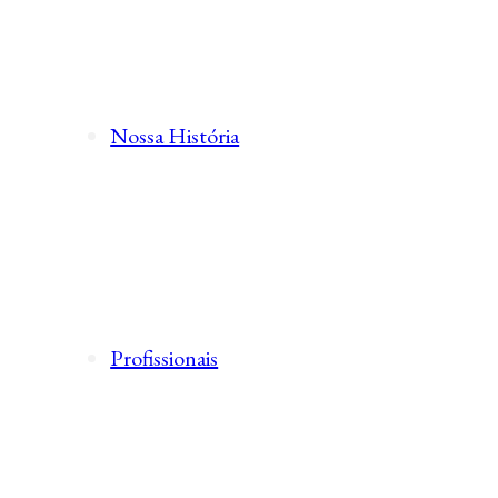
Nossa História
Profissionais