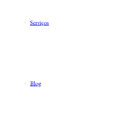
Serviços
Blog