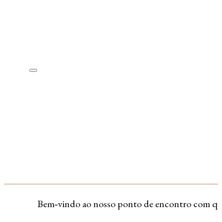
Bem‑vindo ao nosso ponto de encontro com quem