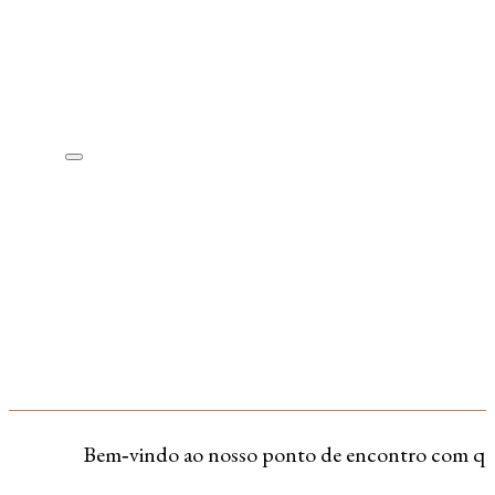
Bem‑vindo ao nosso ponto de encontro com quem