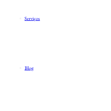
Serviços
Blog