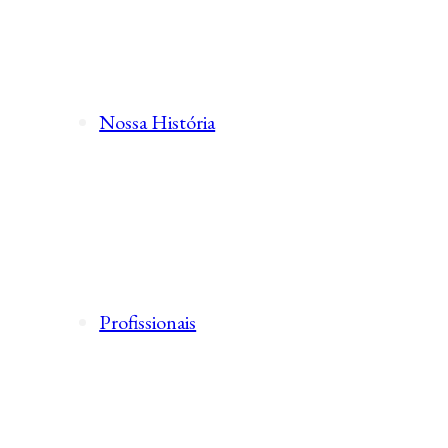
Nossa História
Profissionais