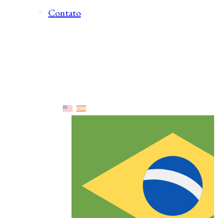
Contato