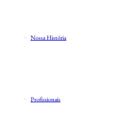
Nossa História
Profissionais