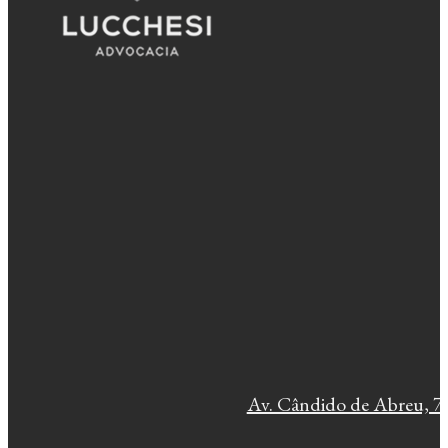
Av. Cândido de Abreu, 77