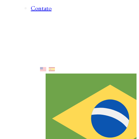
Contato