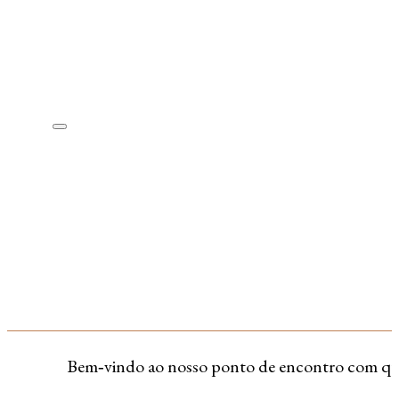
Bem‑vindo ao nosso ponto de encontro com quem