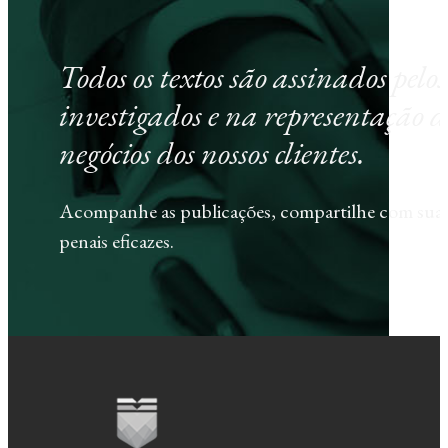
Todos os textos são assinados pel
investigados e na representação d
negócios dos nossos clientes.
Acompanhe as publicações, compartilhe com sua e
penais eficazes.