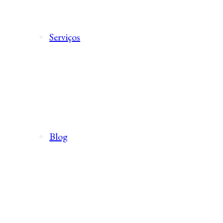
Serviços
Blog