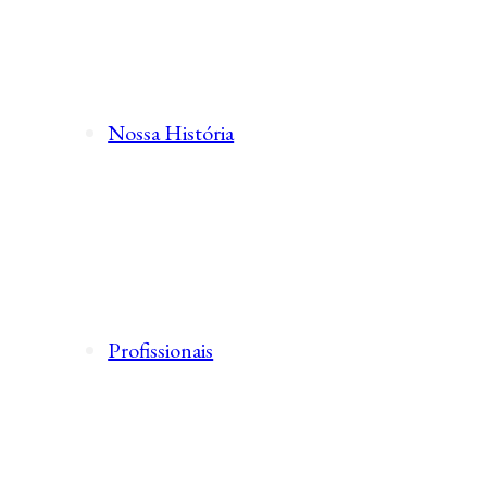
Nossa História
Profissionais