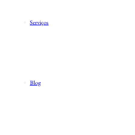
Serviços
Blog