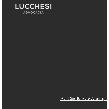
Av. Cândido de Abreu, 77