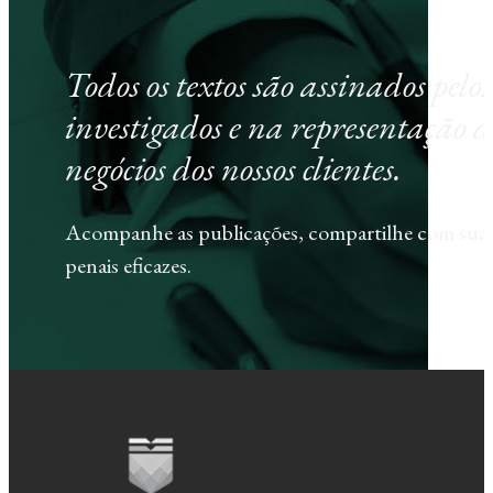
Todos os textos são assinados pel
investigados e na representação d
negócios dos nossos clientes.
Acompanhe as publicações, compartilhe com sua e
penais eficazes.