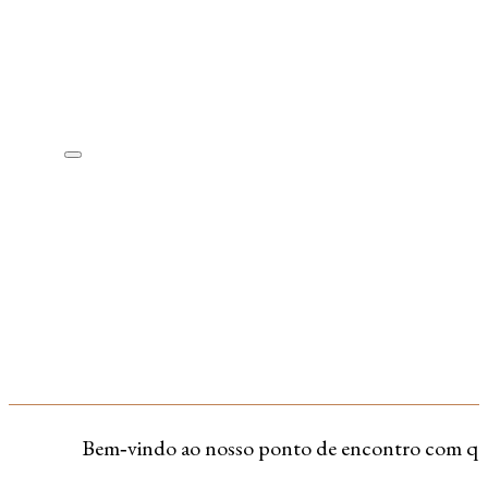
Bem‑vindo ao nosso ponto de encontro com quem