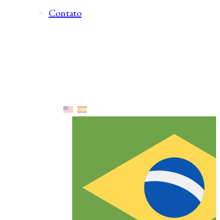
Contato