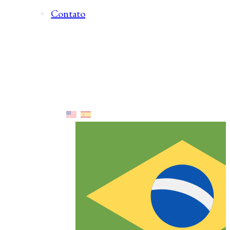
Contato