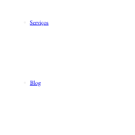
Serviços
Blog