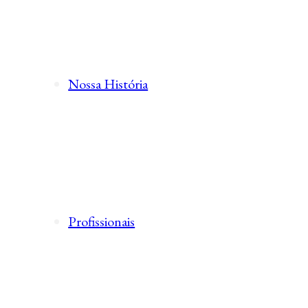
Nossa História
Profissionais