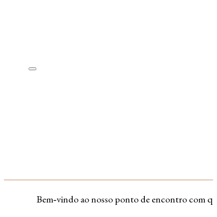
Bem‑vindo ao nosso ponto de encontro com quem