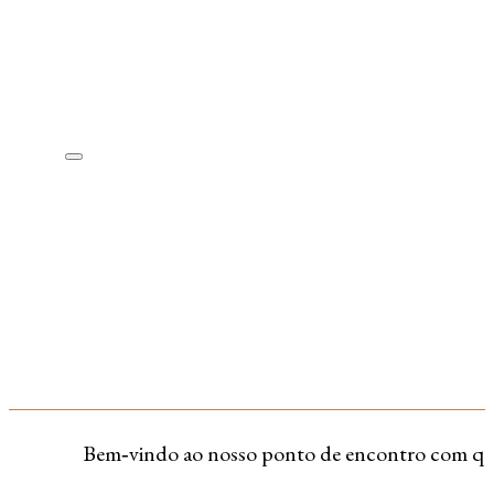
Bem‑vindo ao nosso ponto de encontro com quem