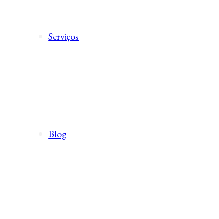
Serviços
Blog