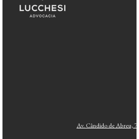
Av. Cândido de Abreu, 77