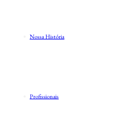
Nossa História
Profissionais