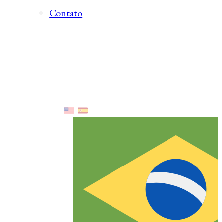
Contato