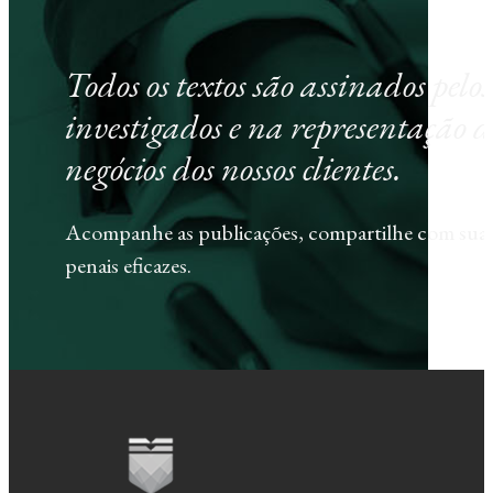
Todos os textos são assinados pel
investigados e na representação d
negócios dos nossos clientes.
Acompanhe as publicações, compartilhe com sua e
penais eficazes.