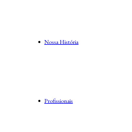
Nossa História
Profissionais