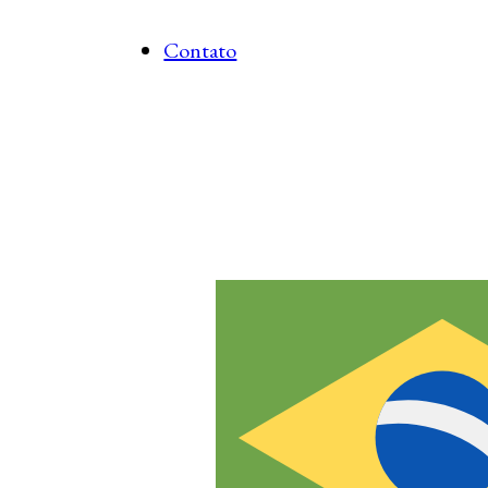
Contato