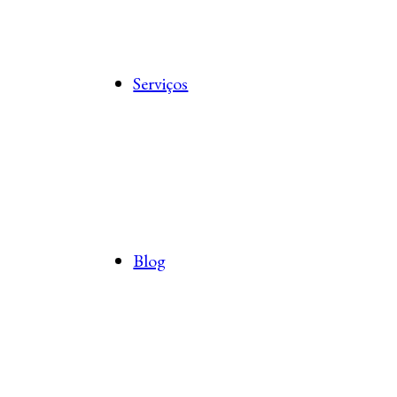
Serviços
Blog