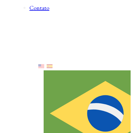
Contato