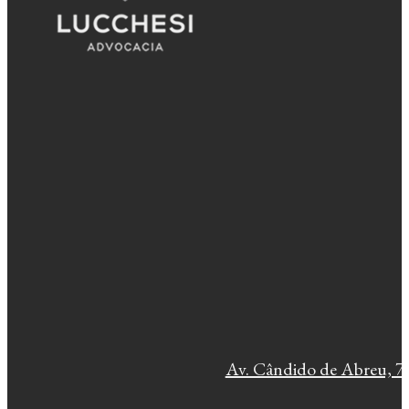
Av. Cândido de Abreu, 77