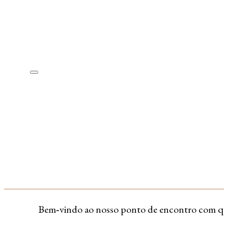
Bem‑vindo ao nosso ponto de encontro com quem