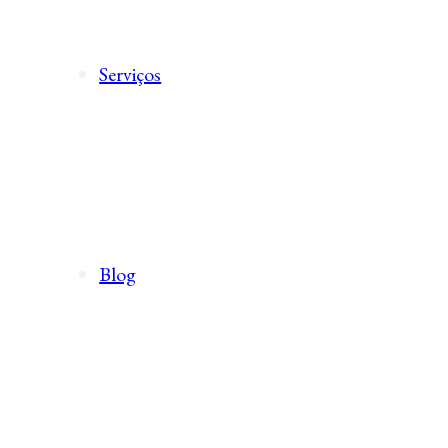
Serviços
Blog