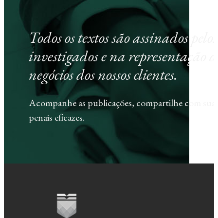
Todos os textos são assinados pel
investigados e na representação d
negócios dos nossos clientes.
Acompanhe as publicações, compartilhe com sua e
penais eficazes.