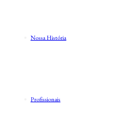
Nossa História
Profissionais