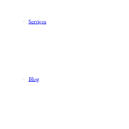
Serviços
Blog