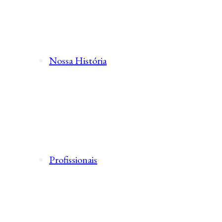
Nossa História
Profissionais