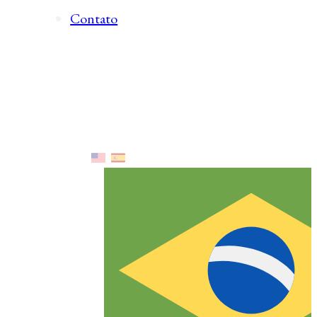
Contato