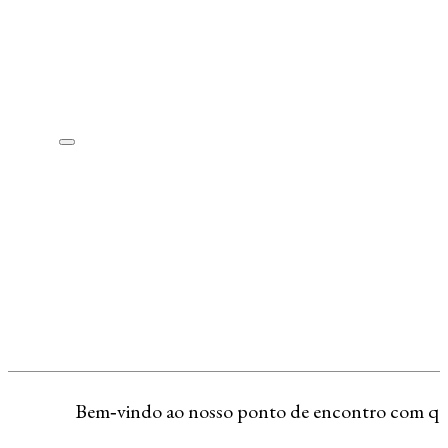
Bem‑vindo ao nosso ponto de encontro com quem