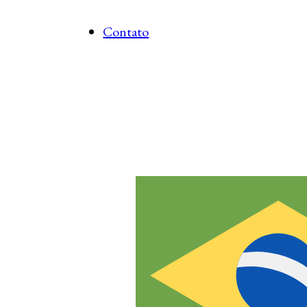
Contato