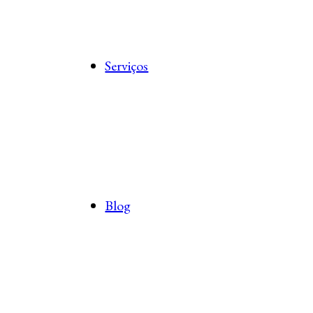
Serviços
Blog