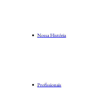
Nossa História
Profissionais