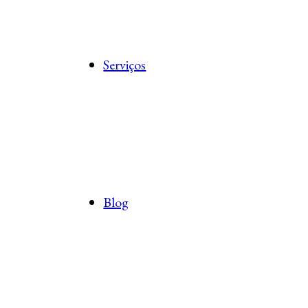
Serviços
Blog