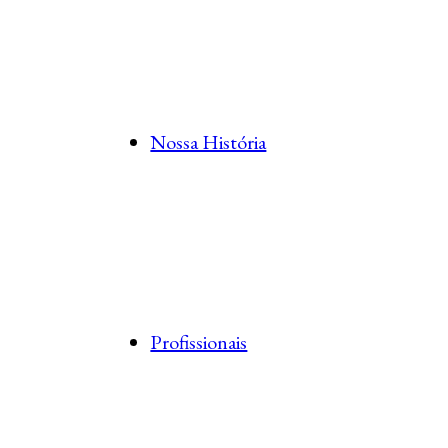
Nossa História
Profissionais