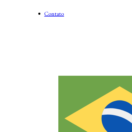
Contato