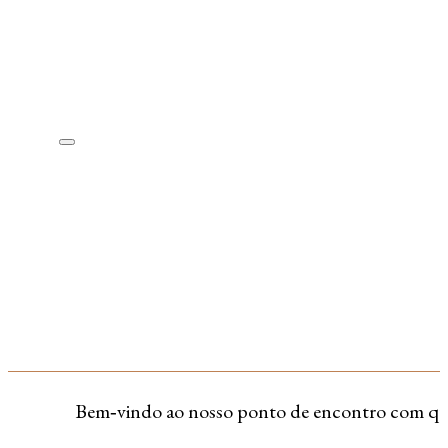
Bem‑vindo ao nosso ponto de encontro com quem