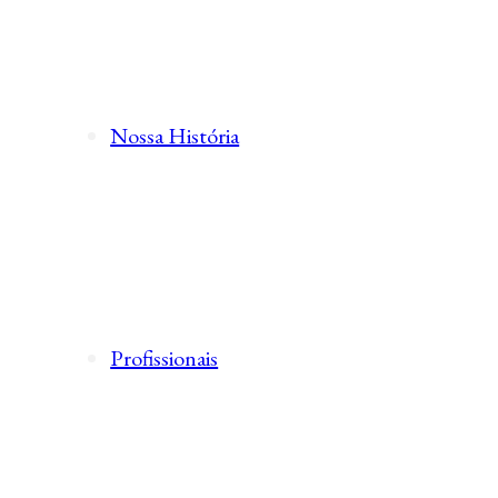
Nossa História
Profissionais