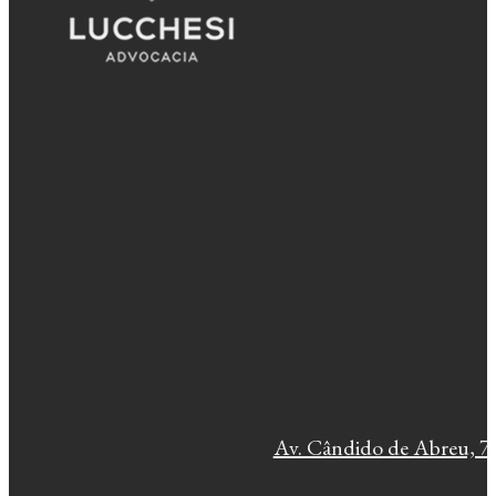
Av. Cândido de Abreu, 77