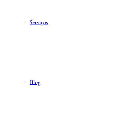
Serviços
Blog