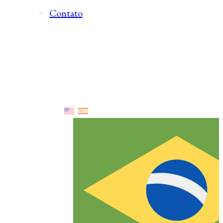
Contato