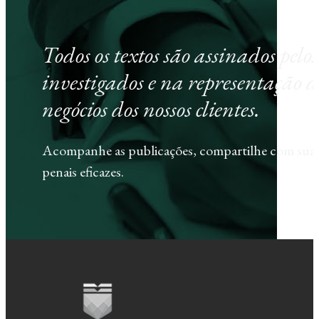
Todos os textos são assinados pel
investigados e na representação d
negócios dos nossos clientes.
Acompanhe as publicações, compartilhe com sua e
penais eficazes.