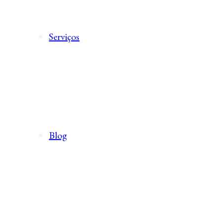
Serviços
Blog