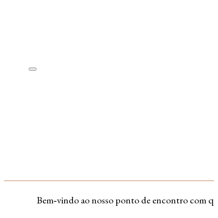
Bem‑vindo ao nosso ponto de encontro com quem