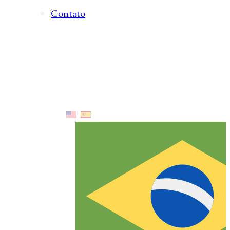
Contato