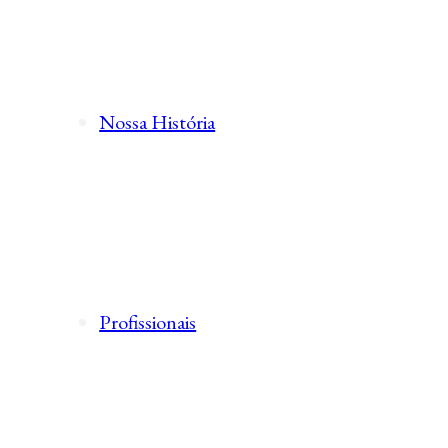
Nossa História
Profissionais