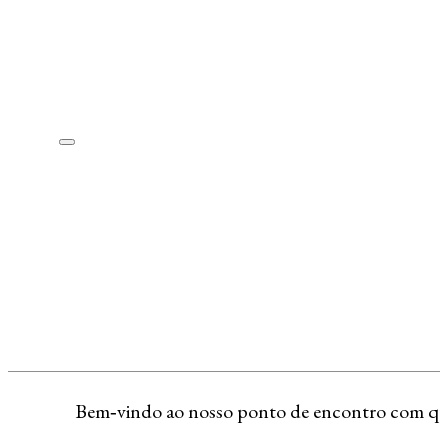
Bem‑vindo ao nosso ponto de encontro com quem