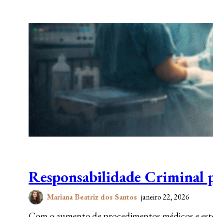
Responsabilidade Criminal p
Mariana Beatriz dos Santos
janeiro 22, 2026
Com o aumento de procedimentos médicos e estéti