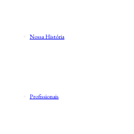
Nossa História
Profissionais