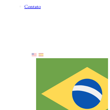
Contato