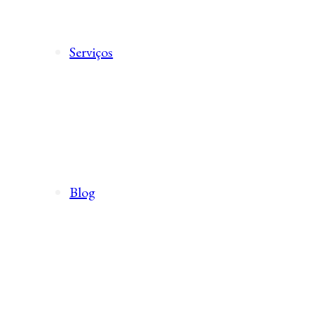
Serviços
Blog