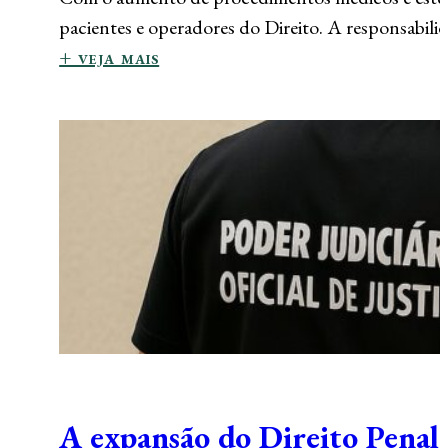
pacientes e operadores do Direito. A responsabili
+ veja mais
A expansão do Direito Penal: