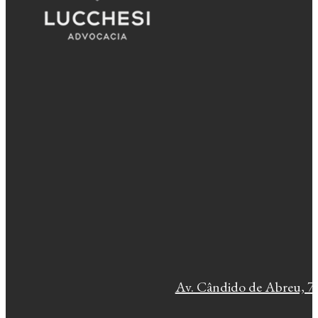
Av. Cândido de Abreu, 77