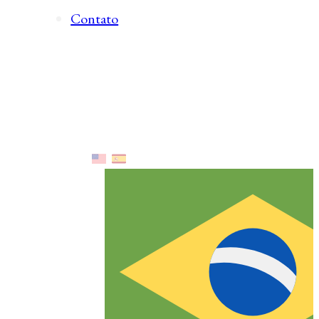
Contato