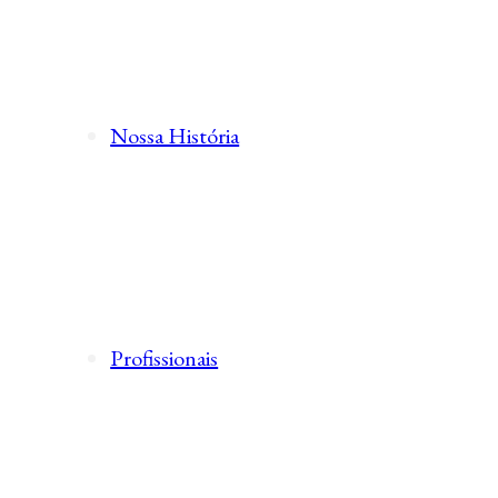
Nossa História
Profissionais