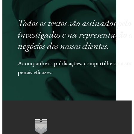
Todos os textos são assinados pel
investigados e na representação d
negócios dos nossos clientes.
Acompanhe as publicações, compartilhe com sua e
penais eficazes.