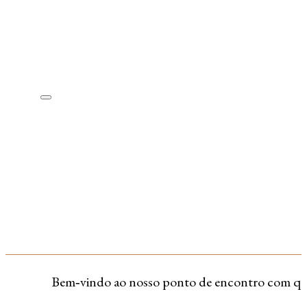
Bem‑vindo ao nosso ponto de encontro com quem