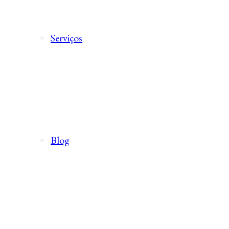
Serviços
Blog