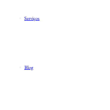
Serviços
Blog