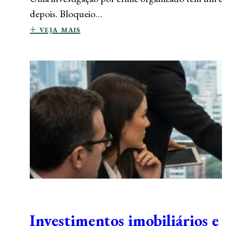
depois. Bloqueio…
+ veja mais
Investimentos imobiliários e 