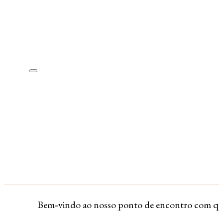
Bem‑vindo ao nosso ponto de encontro com quem