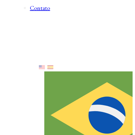
Contato