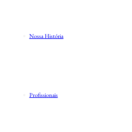
Nossa História
Profissionais