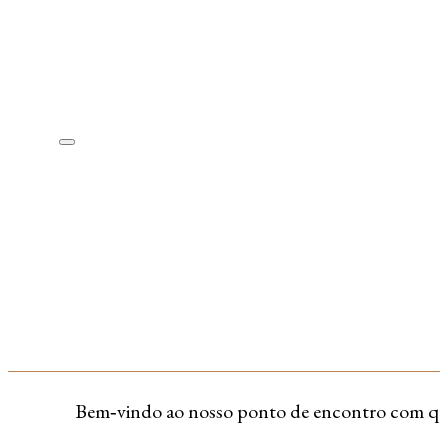
Bem‑vindo ao nosso ponto de encontro com quem