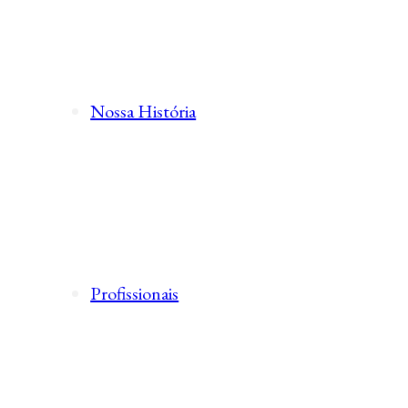
Nossa História
Profissionais