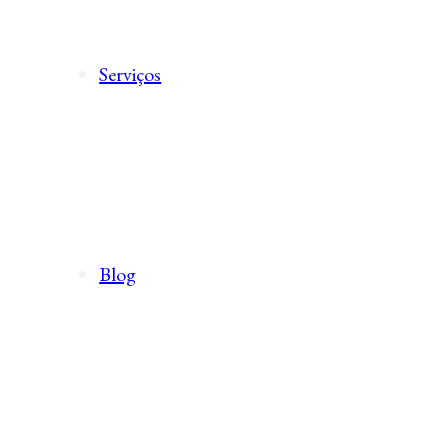
Serviços
Blog