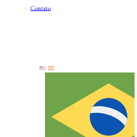
Contato