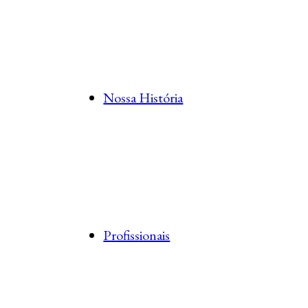
Nossa História
Profissionais