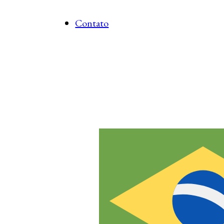
Contato