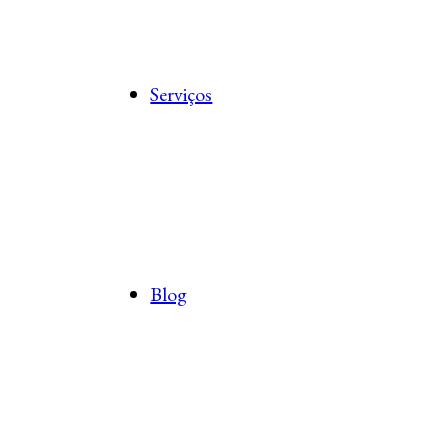
Serviços
Blog