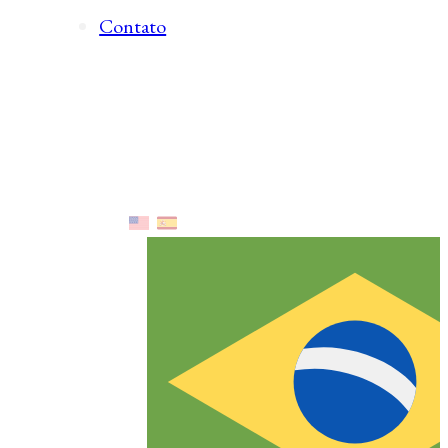
Contato