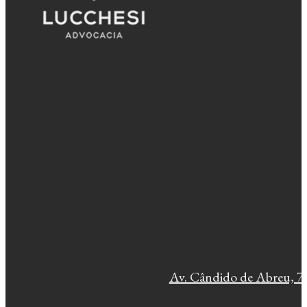
Av. Cândido de Abreu, 77