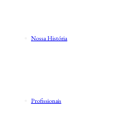
Nossa História
Profissionais