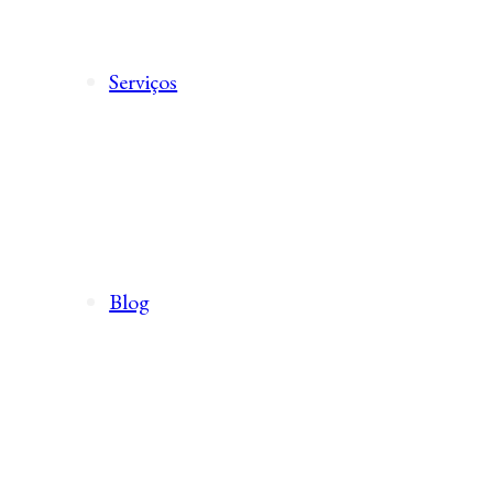
Serviços
Blog