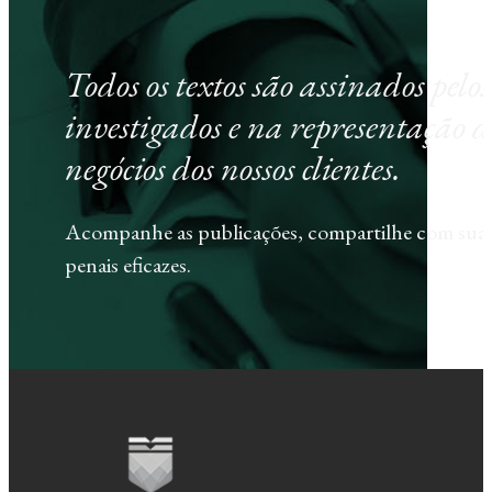
Todos os textos são assinados pel
investigados e na representação d
negócios dos nossos clientes.
Acompanhe as publicações, compartilhe com sua e
penais eficazes.