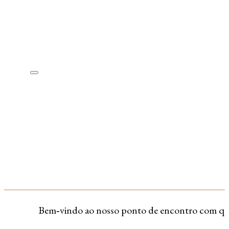
Bem‑vindo ao nosso ponto de encontro com quem