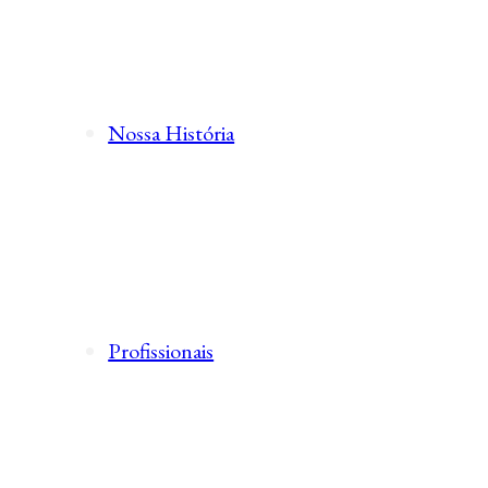
Nossa História
Profissionais