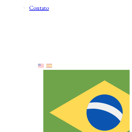
Contato