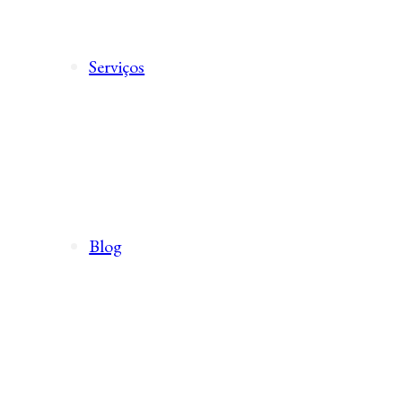
Serviços
Blog