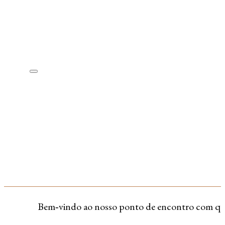
Bem‑vindo ao nosso ponto de encontro com quem