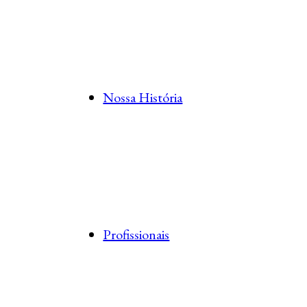
Nossa História
Profissionais