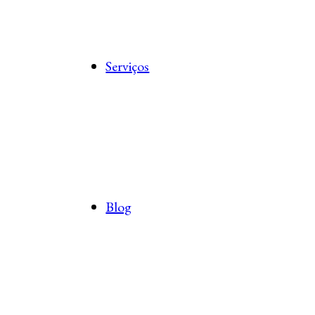
Serviços
Blog