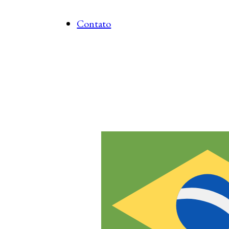
Contato