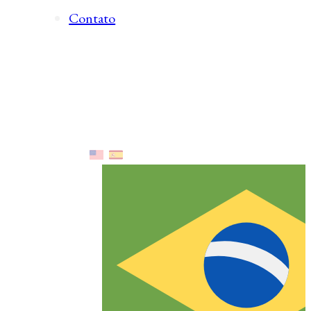
Contato