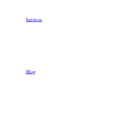
Serviços
Blog