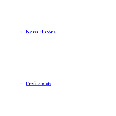
Nossa História
Profissionais