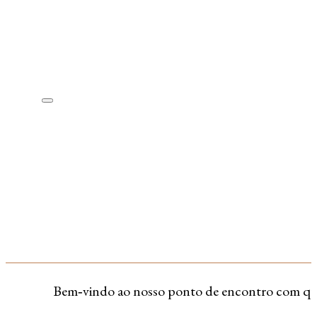
Bem‑vindo ao nosso ponto de encontro com quem