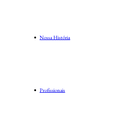
Nossa História
Profissionais