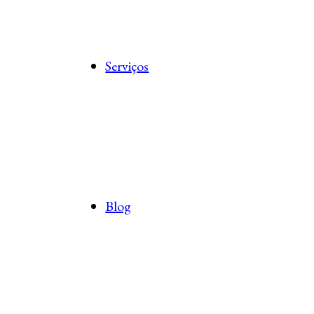
Serviços
Blog