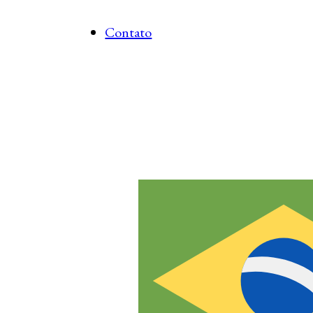
Contato