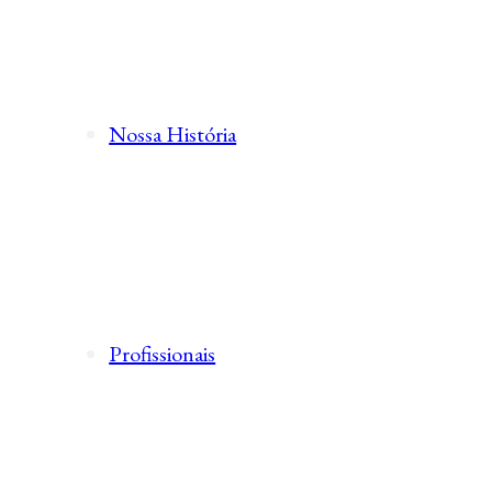
Nossa História
Profissionais