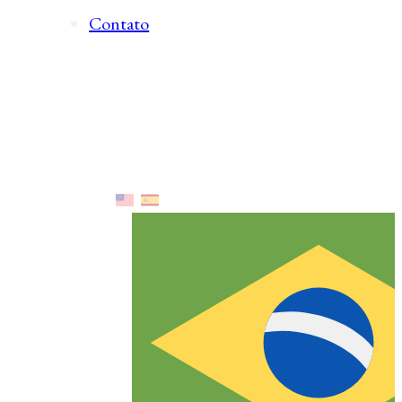
Contato