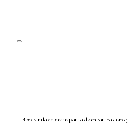
Bem‑vindo ao nosso ponto de encontro com quem