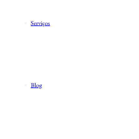
Serviços
Blog