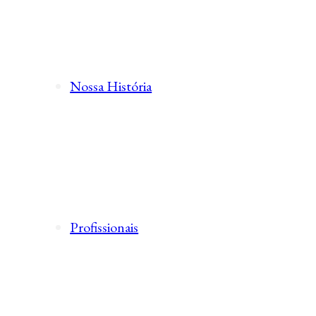
Nossa História
Profissionais