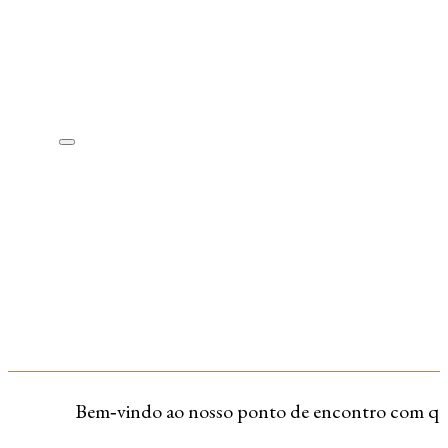
Bem‑vindo ao nosso ponto de encontro com quem