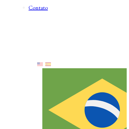
Contato