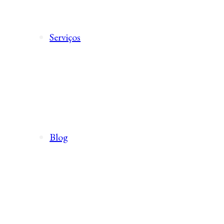
Serviços
Blog