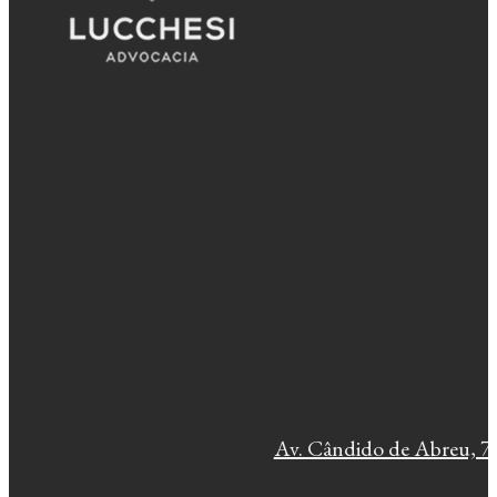
Av. Cândido de Abreu, 77