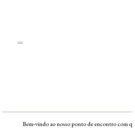
Bem‑vindo ao nosso ponto de encontro com quem