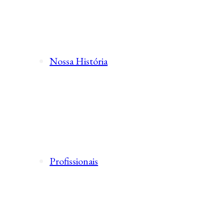
Nossa História
Profissionais