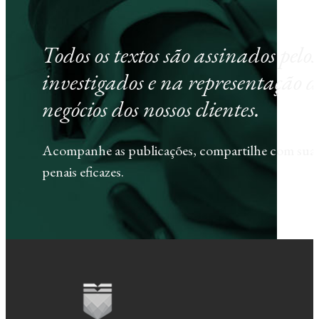
Todos os textos são assinados pel
investigados e na representação d
negócios dos nossos clientes.
Acompanhe as publicações, compartilhe com sua e
penais eficazes.