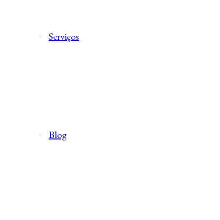
Serviços
Blog