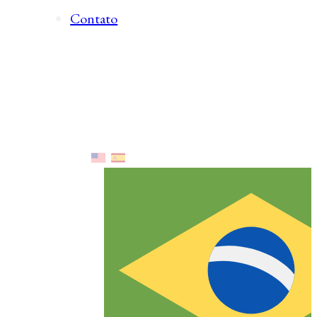
Contato