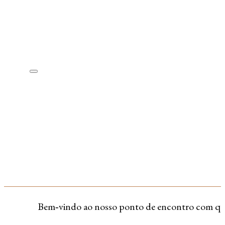
Bem‑vindo ao nosso ponto de encontro com quem