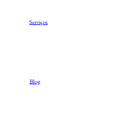
Serviços
Blog