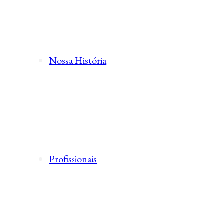
Nossa História
Profissionais