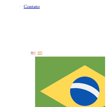
Contato