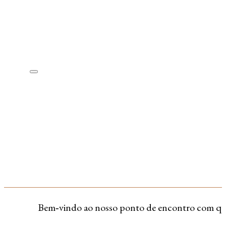
Bem‑vindo ao nosso ponto de encontro com quem