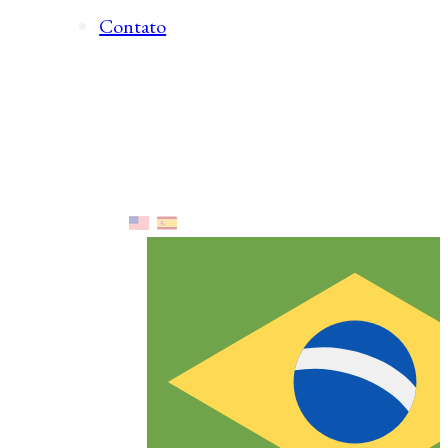
Contato