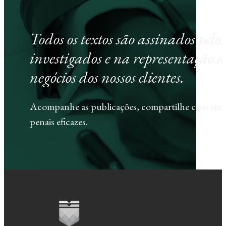
Todos os textos são assinados pel
investigados e na representação d
negócios dos nossos clientes.
Acompanhe as publicações, compartilhe com sua e
penais eficazes.