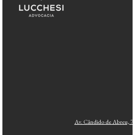
Av. Cândido de Abreu, 77