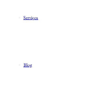
Serviços
Blog