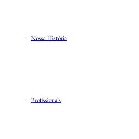
Nossa História
Profissionais