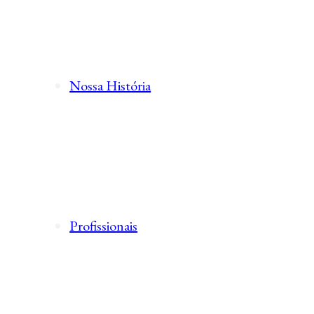
Nossa História
Profissionais