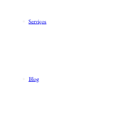
Serviços
Blog