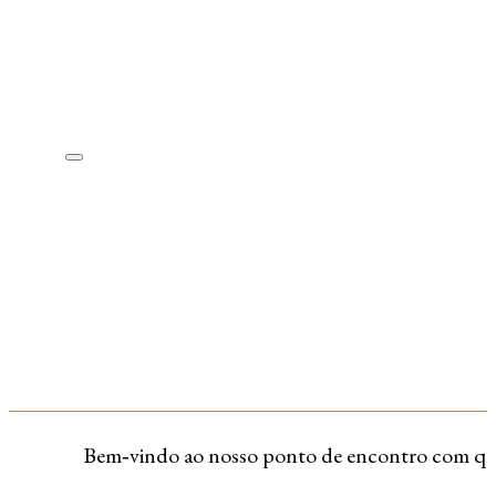
Bem‑vindo ao nosso ponto de encontro com quem