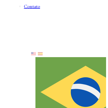
Contato