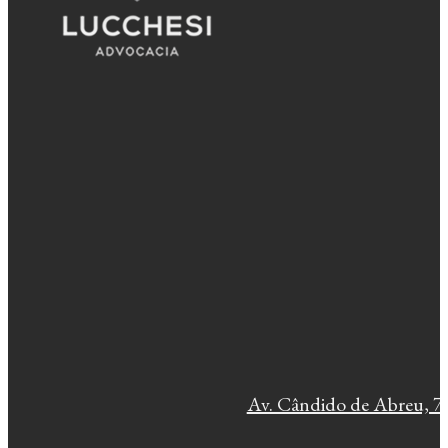
Av. Cândido de Abreu, 77