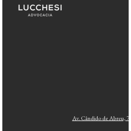
Av. Cândido de Abreu, 77