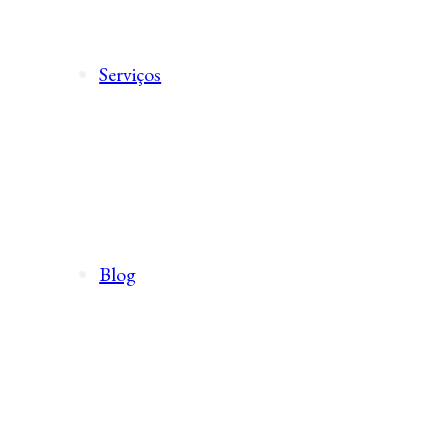
Serviços
Blog