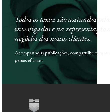
Todos os textos são assinados pel
investigados e na representação d
negócios dos nossos clientes.
Acompanhe as publicações, compartilhe com sua e
penais eficazes.