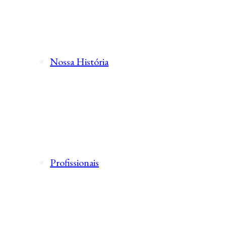
Nossa História
Profissionais