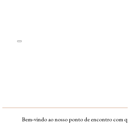
Bem‑vindo ao nosso ponto de encontro com quem