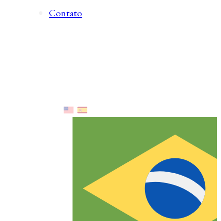
Contato