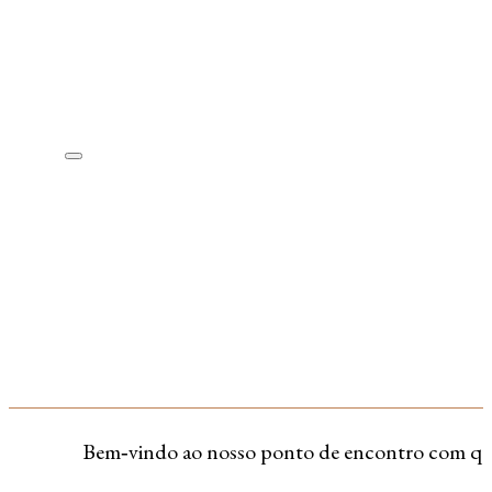
Bem‑vindo ao nosso ponto de encontro com quem