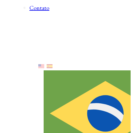
Contato