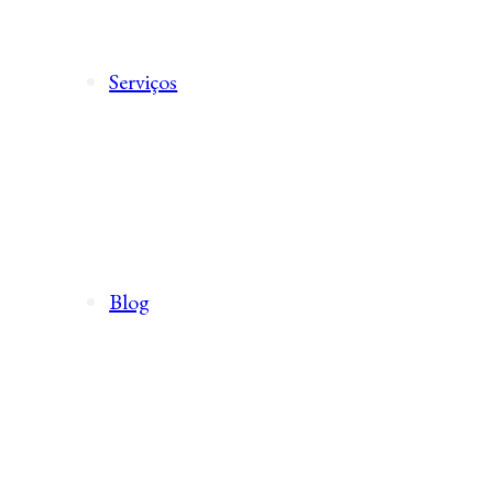
Serviços
Blog