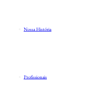
Nossa História
Profissionais