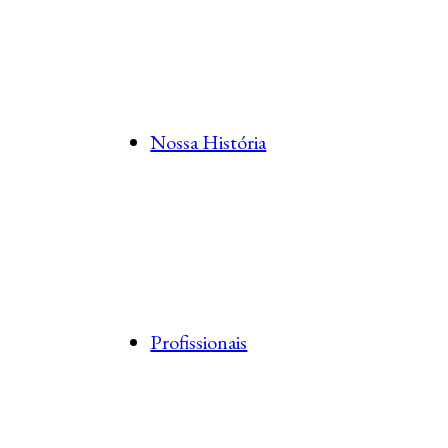
Nossa História
Profissionais