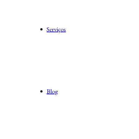
Serviços
Blog