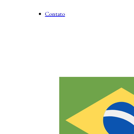
Contato